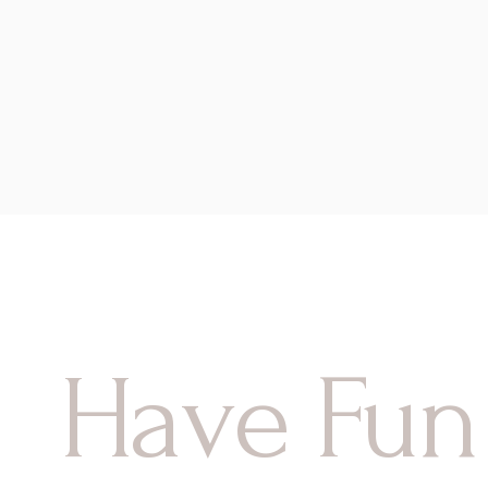
Have Fun