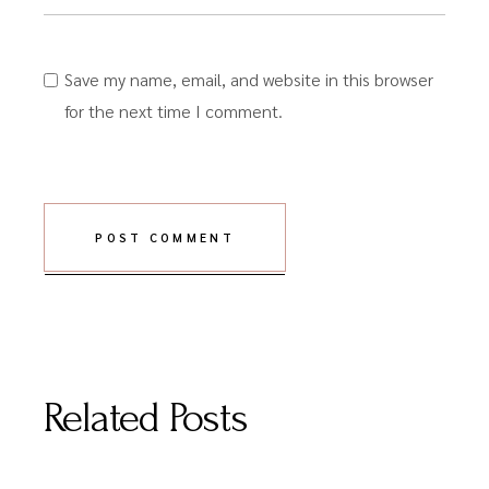
Save my name, email, and website in this browser
for the next time I comment.
POST COMMENT
Related Posts