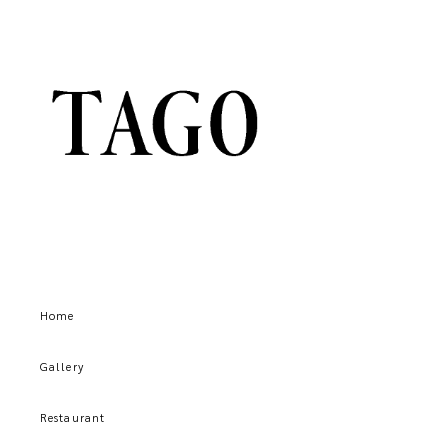
Home
Gallery
Restaurant