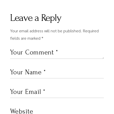
Leave a Reply
Your email address will not be published.
Required
fields are marked
*