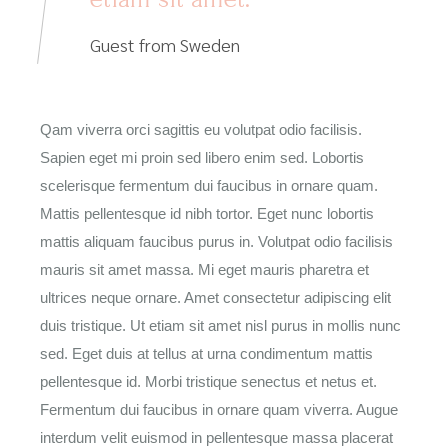
Guest from Sweden
Qam viverra orci sagittis eu volutpat odio facilisis.
Sapien eget mi proin sed libero enim sed. Lobortis
scelerisque fermentum dui faucibus in ornare quam.
Mattis pellentesque id nibh tortor. Eget nunc lobortis
mattis aliquam faucibus purus in. Volutpat odio facilisis
mauris sit amet massa. Mi eget mauris pharetra et
ultrices neque ornare. Amet consectetur adipiscing elit
duis tristique. Ut etiam sit amet nisl purus in mollis nunc
sed. Eget duis at tellus at urna condimentum mattis
pellentesque id. Morbi tristique senectus et netus et.
Fermentum dui faucibus in ornare quam viverra. Augue
interdum velit euismod in pellentesque massa placerat