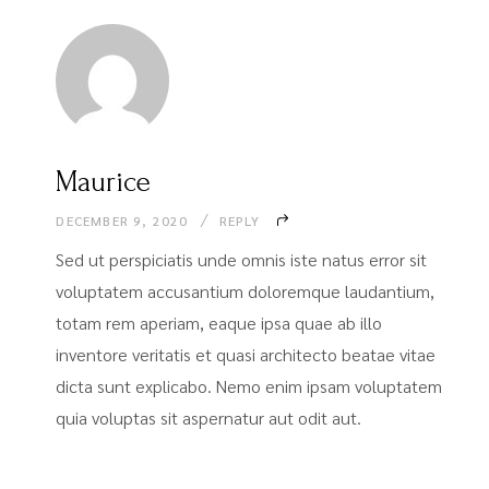
Maurice
DECEMBER 9, 2020
REPLY
Sed ut perspiciatis unde omnis iste natus error sit
voluptatem accusantium doloremque laudantium,
totam rem aperiam, eaque ipsa quae ab illo
inventore veritatis et quasi architecto beatae vitae
dicta sunt explicabo. Nemo enim ipsam voluptatem
quia voluptas sit aspernatur aut odit aut.