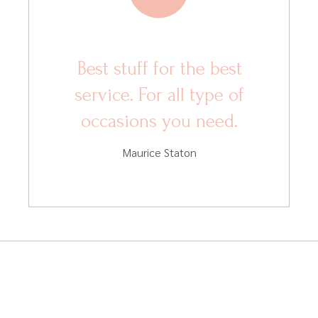
Best stuff for the best
service. For all type of
occasions you need.
Maurice Staton