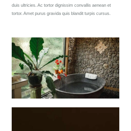
duis ultricies. Ac tortor dignissim convallis aenean et
tortor. Amet purus gravida quis blandit turpis cursus.