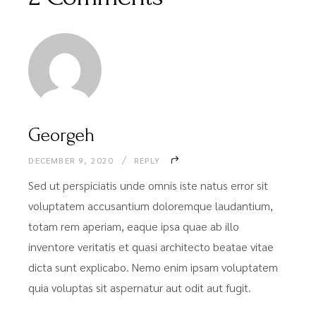
Georgeh
DECEMBER 9, 2020
REPLY
Sed ut perspiciatis unde omnis iste natus error sit
voluptatem accusantium doloremque laudantium,
totam rem aperiam, eaque ipsa quae ab illo
inventore veritatis et quasi architecto beatae vitae
dicta sunt explicabo. Nemo enim ipsam voluptatem
quia voluptas sit aspernatur aut odit aut fugit.