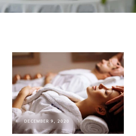
DECEMBER 9, 2020