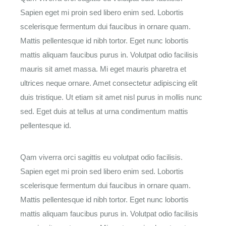
Sapien eget mi proin sed libero enim sed. Lobortis
scelerisque fermentum dui faucibus in ornare quam.
Mattis pellentesque id nibh tortor. Eget nunc lobortis
mattis aliquam faucibus purus in. Volutpat odio facilisis
mauris sit amet massa. Mi eget mauris pharetra et
ultrices neque ornare. Amet consectetur adipiscing elit
duis tristique. Ut etiam sit amet nisl purus in mollis nunc
sed. Eget duis at tellus at urna condimentum mattis
pellentesque id.
Qam viverra orci sagittis eu volutpat odio facilisis.
Sapien eget mi proin sed libero enim sed. Lobortis
scelerisque fermentum dui faucibus in ornare quam.
Mattis pellentesque id nibh tortor. Eget nunc lobortis
mattis aliquam faucibus purus in. Volutpat odio facilisis