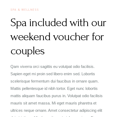
SPA & WELLNESS
Spa included with our
weekend voucher for
couples
Qam viverra orci sagittis eu volutpat odio facilisis.
Sapien eget mi proin sed libero enim sed. Lobortis
scelerisque fermentum dui faucibus in ornare quam.
Mattis pellentesque id nibh tortor. Eget nunc lobortis
mattis aliquam faucibus purus in. Volutpat odio facilisis
mauris sit amet massa. Mi eget mauris pharetra et
ultrices neque ornare. Amet consectetur adipiscing elit